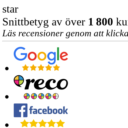
star
Snittbetyg av över
1 800
ku
Läs recensioner genom att klicka