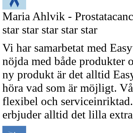
Maria Ahlvik
- Prostatacan
star
star
star
star
star
Vi har samarbetat med Easy
nöjda med både produkter o
ny produkt är det alltid Easy
höra vad som är möjligt. Vår
flexibel och serviceinriktad
erbjuder alltid det lilla extra