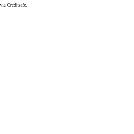
via Creditsafe.