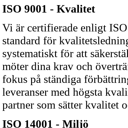
ISO 9001 - Kvalitet
Vi är certifierade enligt IS
standard för kvalitetsledning
systematiskt för att säkerstä
möter dina krav och överträ
fokus på ständiga förbättrin
leveranser med högsta kvalit
partner som sätter kvalitet
ISO 14001 - Miljö