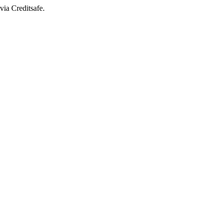
via Creditsafe.