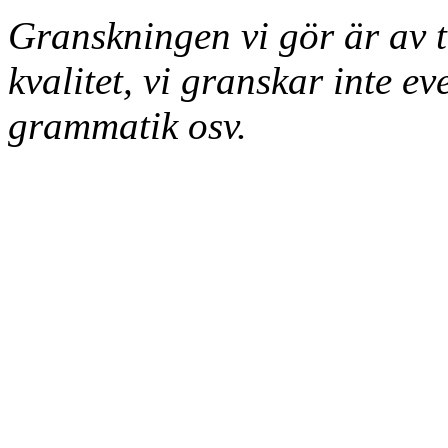
Granskningen vi gör är av te
kvalitet, vi granskar inte eve
grammatik osv.