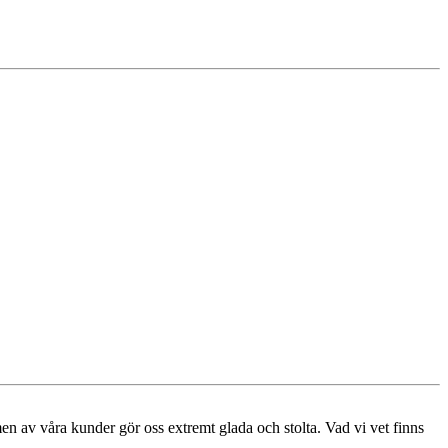
men av våra kunder gör oss extremt glada och stolta. Vad vi vet finns