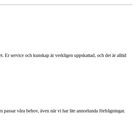
et. Er service och kunskap är verkligen uppskattad, och det är alltid
 passar våra behov, även när vi har lite annorlunda förfrågningar.