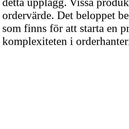
detta upplägg. Vissa produkt
ordervärde. Det beloppet ber
som finns för att starta en 
komplexiteten i orderhanter