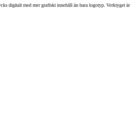
ycks digitalt med mer grafiskt innehåll än bara logotyp. Verktyget är