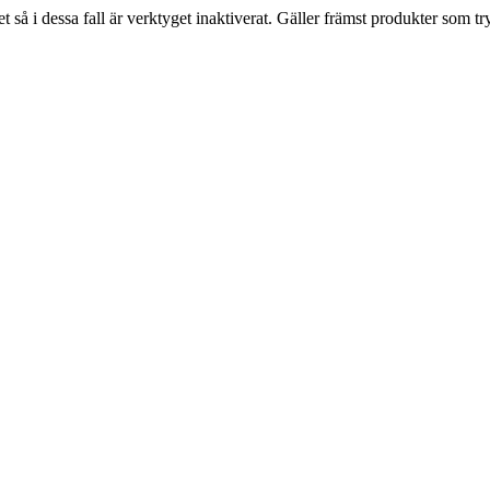
 så i dessa fall är verktyget inaktiverat. Gäller främst produkter som tr