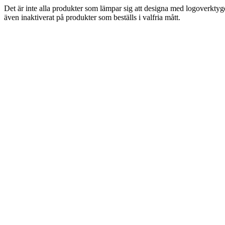
Det är inte alla produkter som lämpar sig att designa med logoverktyget
även inaktiverat på produkter som beställs i valfria mått.