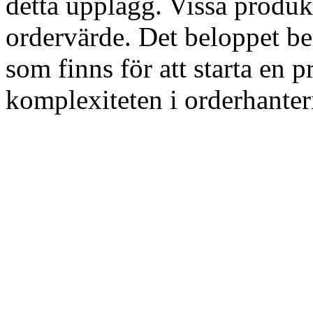
detta upplägg. Vissa produkt
ordervärde. Det beloppet ber
som finns för att starta en 
komplexiteten i orderhanter