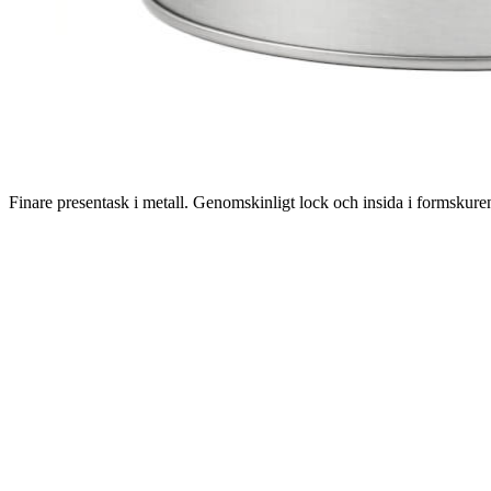
Finare presentask i metall. Genomskinligt lock och insida i formsku