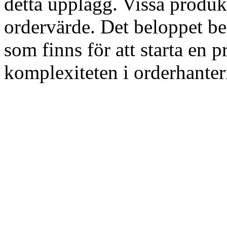
detta upplägg. Vissa produkt
ordervärde. Det beloppet ber
som finns för att starta en 
komplexiteten i orderhanter