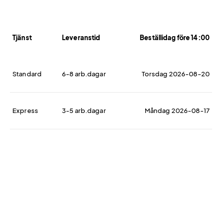
Tjänst
Leveranstid
Beställidag före 14:00
Standard
6-8 arb.dagar
Torsdag 2026-08-20
Express
3-5 arb.dagar
Måndag 2026-08-17