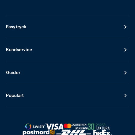
Easytryck
Kundservice
Guider
Populärt