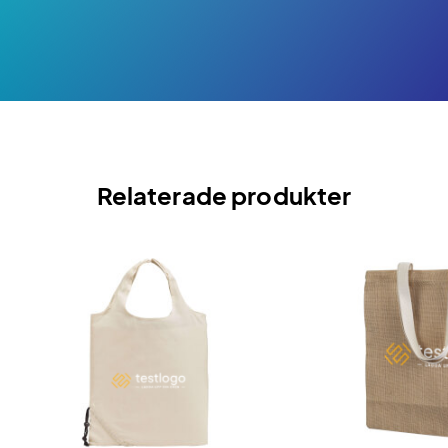
Relaterade produkter