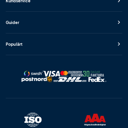
Kundservice
Guider
Populärt