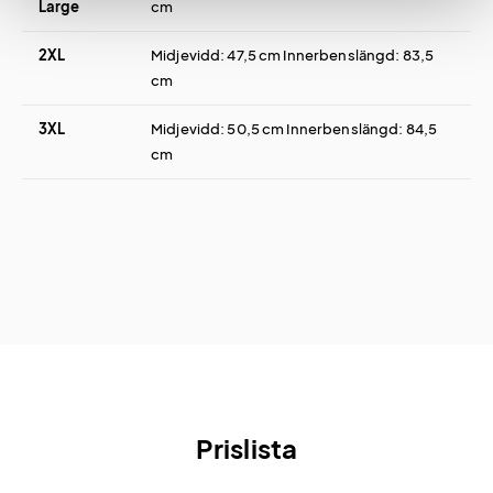
Large
cm
2XL
Midjevidd: 47,5 cm Innerbenslängd: 83,5
cm
3XL
Midjevidd: 50,5 cm Innerbenslängd: 84,5
cm
Prislista