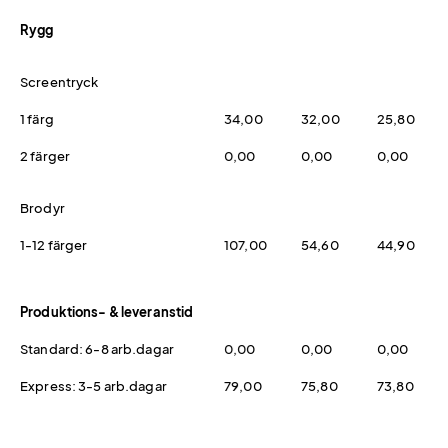
Rygg
Screentryck
1 färg
34,00
32,00
25,80
2 färger
0,00
0,00
0,00
Brodyr
1-12 färger
107,00
54,60
44,90
Produktions- & leveranstid
Standard: 6-8 arb.dagar
0,00
0,00
0,00
Express: 3-5 arb.dagar
79,00
75,80
73,80