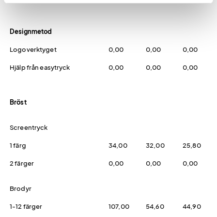
Designmetod
Logoverktyget
0,00
0,00
0,00
Hjälp från easytryck
0,00
0,00
0,00
Bröst
Screentryck
1 färg
34,00
32,00
25,80
2 färger
0,00
0,00
0,00
Brodyr
1-12 färger
107,00
54,60
44,90