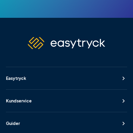
Easytryck
Kundservice
Guider