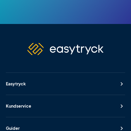
Easytryck
Kundservice
Guider