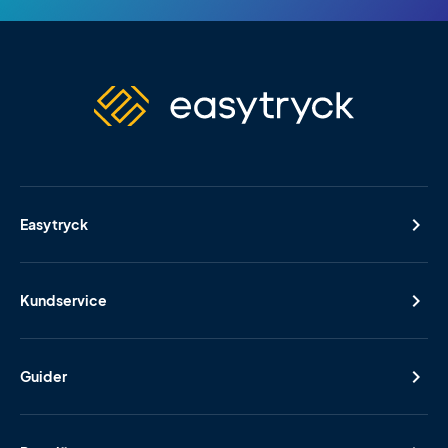
Easytryck
Kundservice
Guider