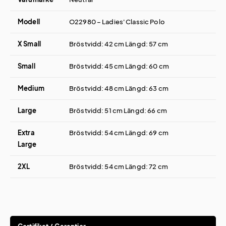
Modell
O22980 – Ladies' Classic Polo
X Small
Bröstvidd: 42 cm Längd: 57 cm
Small
Bröstvidd: 45 cm Längd: 60 cm
Medium
Bröstvidd: 48 cm Längd: 63 cm
Large
Bröstvidd: 51 cm Längd: 66 cm
Extra
Bröstvidd: 54 cm Längd: 69 cm
Large
2XL
Bröstvidd: 54 cm Längd: 72 cm