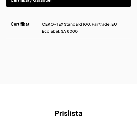
Certifikat / Garantier
Certifikat
OEKO-TEX Standard 100, Fairtrade, EU
Ecolabel, SA 8000
Prislista