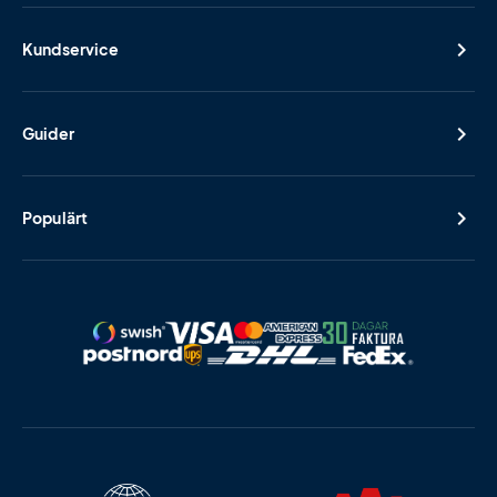
Kundservice
Guider
Populärt