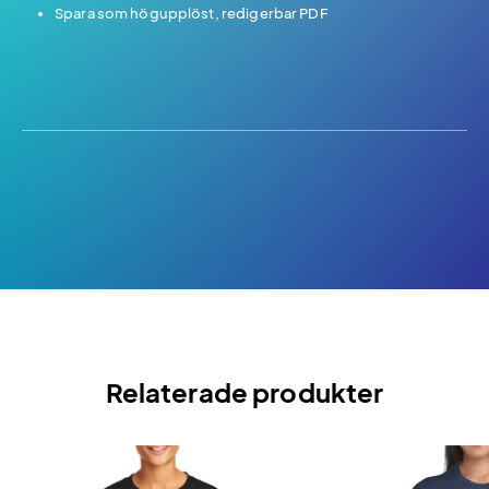
Spara som högupplöst, redigerbar PDF
Relaterade produkter