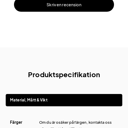
Skriv en recension
Produktspecifikation
Material, Mått & Vikt
Färger
Om du är osäker på färgen, kontakta oss