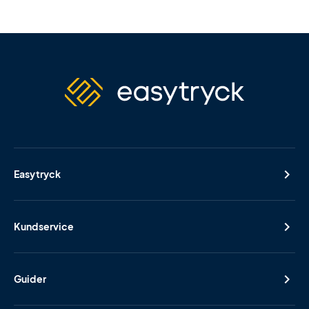
Easytryck
Kundservice
Guider