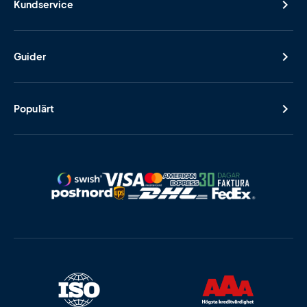
Kundservice
Guider
Populärt