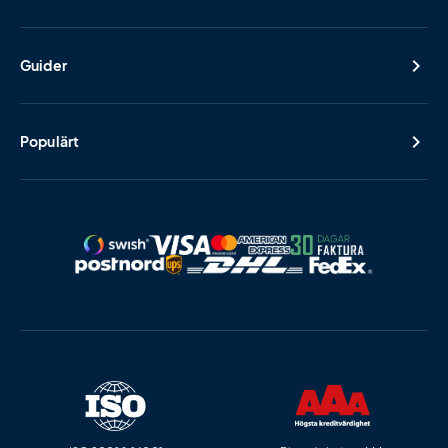
Guider
Populärt