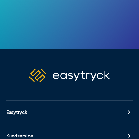
Easytryck
Kundservice