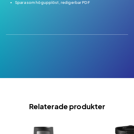
Spara som högupplöst, redigerbar PDF
Relaterade produkter