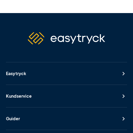
Easytryck
Kundservice
Guider