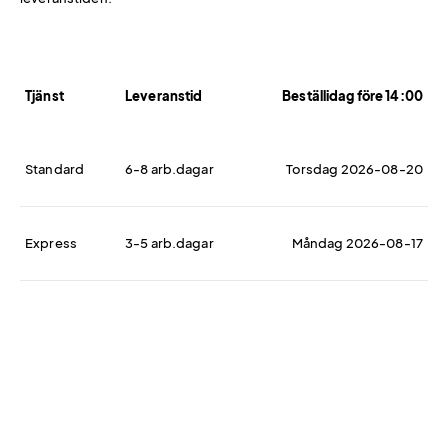
Tjänst
Leveranstid
Beställidag före 14:00
Standard
6-8 arb.dagar
Torsdag 2026-08-20
Express
3-5 arb.dagar
Måndag 2026-08-17