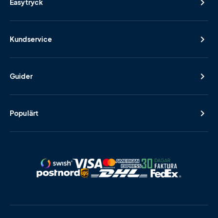
Easytryck
Kundservice
Guider
Populärt