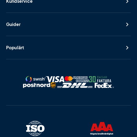
Kundservice
Guider
Populärt