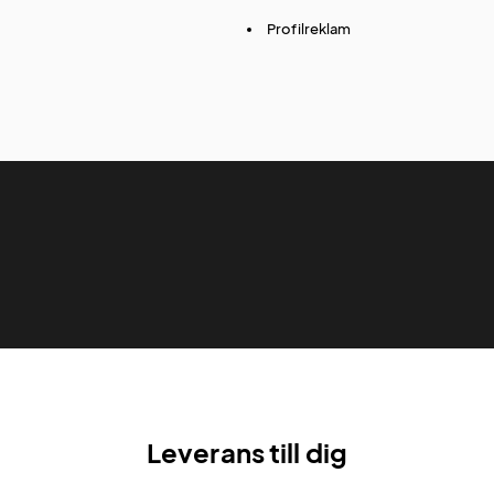
Profilreklam
Leverans till dig