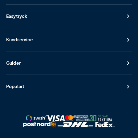
Easytryck
Kundservice
Guider
Populärt