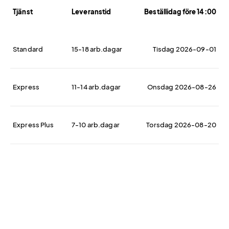
Tjänst
Leveranstid
Beställidag före 14:00
Standard
15-18 arb.dagar
Tisdag 2026-09-01
Express
11-14 arb.dagar
Onsdag 2026-08-26
Express Plus
7-10 arb.dagar
Torsdag 2026-08-20