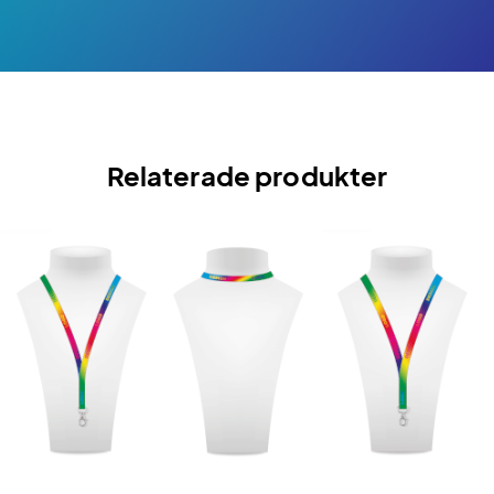
Relaterade produkter