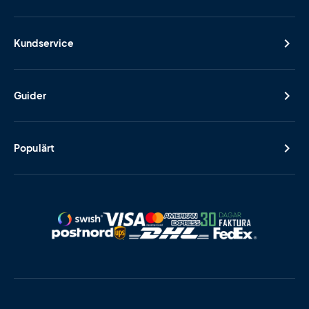
Kundservice
Guider
Populärt