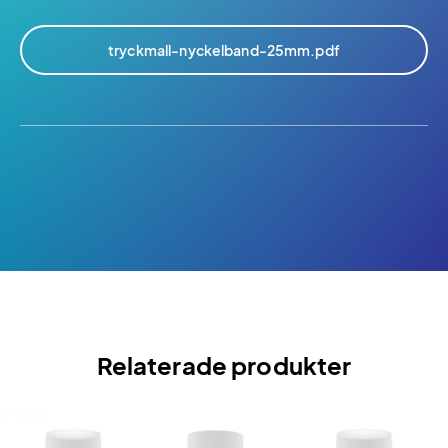
tryckmall-nyckelband-25mm.pdf
Relaterade produkter