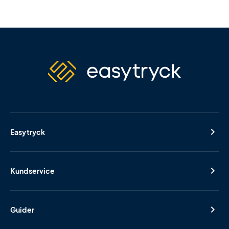
Easytryck
Kundservice
Guider