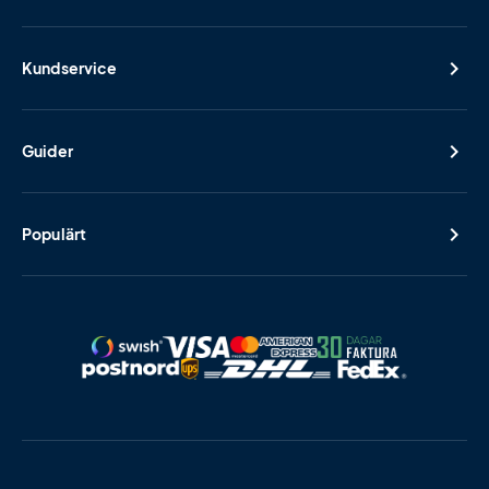
Kundservice
Guider
Populärt