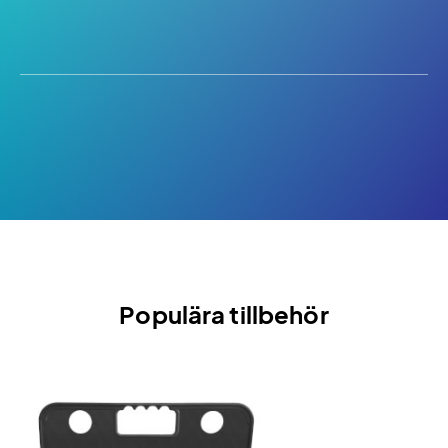
Populära tillbehör