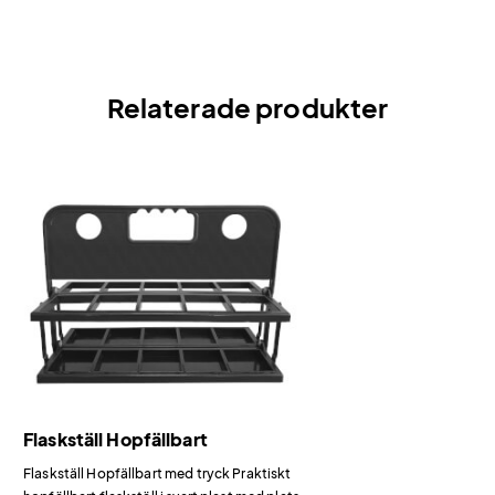
Relaterade produkter
Flaskställ Hopfällbart
Flaskställ Hopfällbart med tryck Praktiskt