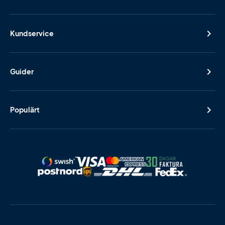
Kundservice
Guider
Populärt