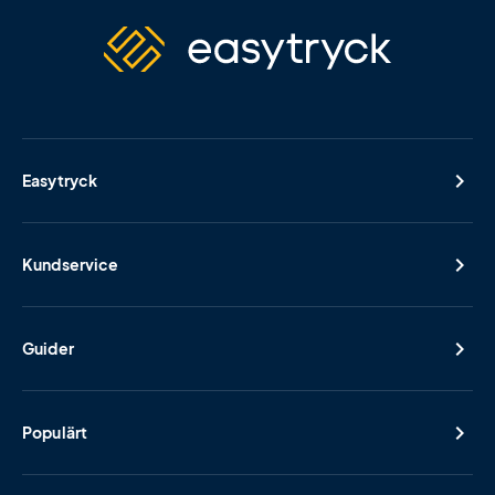
Easytryck
Kundservice
Guider
Populärt