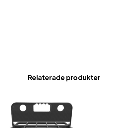
Relaterade produkter