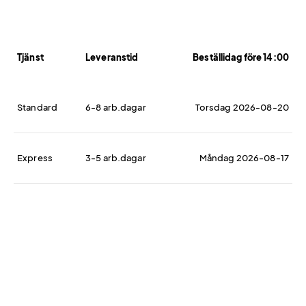
Tjänst
Leveranstid
Beställidag före 14:00
Standard
6-8 arb.dagar
Torsdag 2026-08-20
Express
3-5 arb.dagar
Måndag 2026-08-17