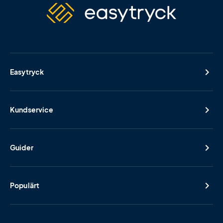
Easytryck
Kundservice
Guider
Populärt