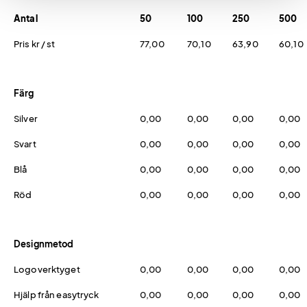
Antal
50
100
250
500
Pris kr / st
77,00
70,10
63,90
60,10
Färg
Silver
0,00
0,00
0,00
0,00
Svart
0,00
0,00
0,00
0,00
Blå
0,00
0,00
0,00
0,00
Röd
0,00
0,00
0,00
0,00
Designmetod
Logoverktyget
0,00
0,00
0,00
0,00
Hjälp från easytryck
0,00
0,00
0,00
0,00