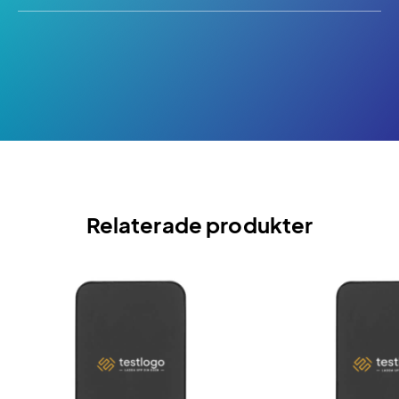
Relaterade produkter