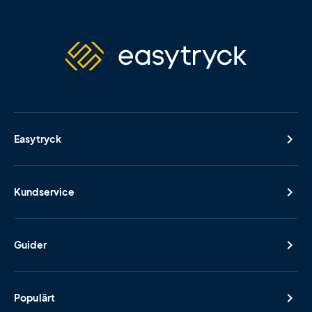
Easytryck
Kundservice
Guider
Populärt