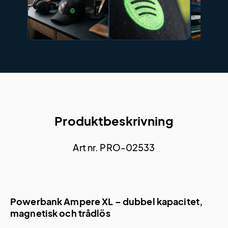
Produktbeskrivning
Art nr. PRO-02533
Powerbank Ampere XL – dubbel kapacitet,
magnetisk och trådlös