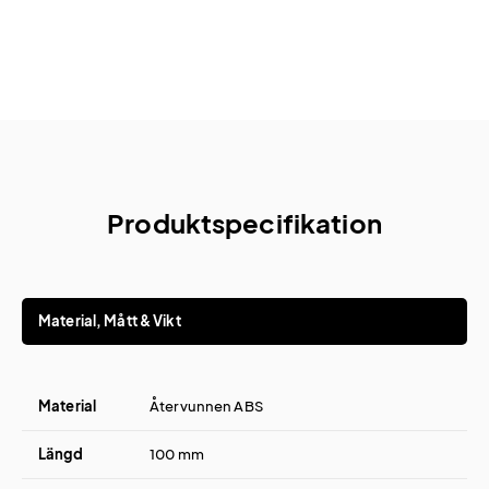
Produktspecifikation
Material, Mått & Vikt
Material
Återvunnen ABS
Längd
100 mm