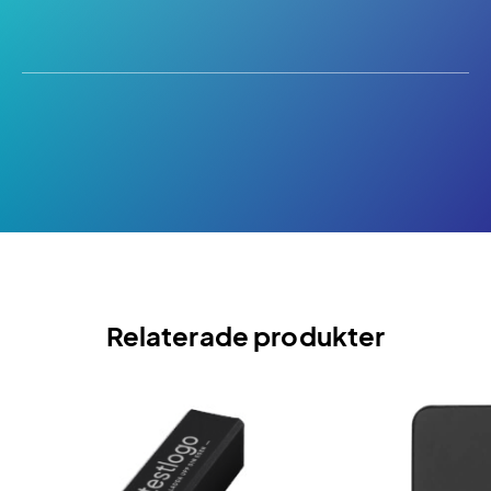
Relaterade produkter