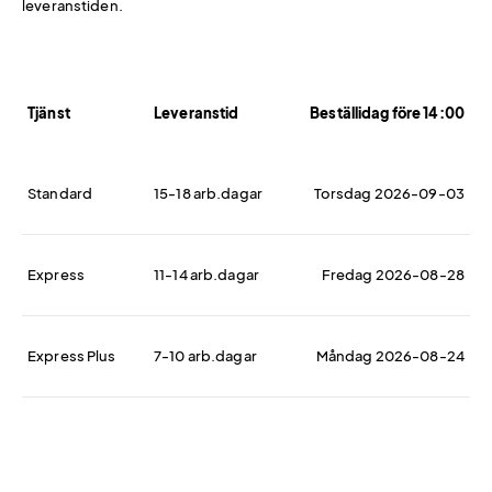
leveranstiden.
Tjänst
Leveranstid
Beställidag före 14:00
Standard
15-18 arb.dagar
Torsdag 2026-09-03
Express
11-14 arb.dagar
Fredag 2026-08-28
Express Plus
7-10 arb.dagar
Måndag 2026-08-24