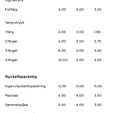
Fullfärg
4,00
4,00
3,20
Tampotryck
1 färg
4,00
2,00
1,80
2 färger
6,00
3,00
2,70
3 färger
8,00
4,00
3,60
4 färger
10,00
5,00
4,50
Styckeförpackning
Ingen styckeförpackning
0,00
0,00
0,00
Plastask
5,00
4,00
3,50
Sammetspåse
5,00
4,00
3,50