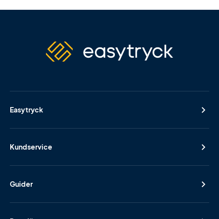
Easytryck
Kundservice
Guider