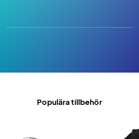
Populära tillbehör