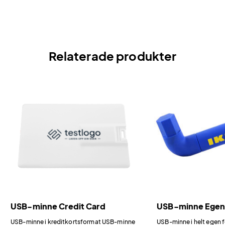
Relaterade produkter
USB-minne Credit Card
USB-minne Egen
USB-minne i kreditkortsformat USB-minne
USB-minne i helt egen