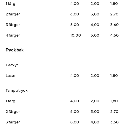
1 färg
4,00
2,00
1,80
2 färger
6,00
3,00
2,70
3 färger
8,00
4,00
3,60
4 färger
10,00
5,00
4,50
Tryck bak
Gravyr
Laser
4,00
2,00
1,80
Tampotryck
1 färg
4,00
2,00
1,80
2 färger
6,00
3,00
2,70
3 färger
8,00
4,00
3,60