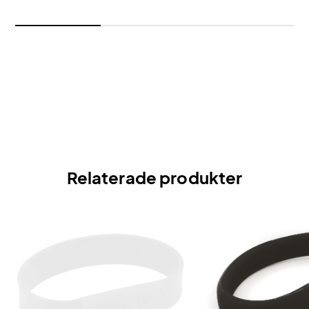
Relaterade produkter