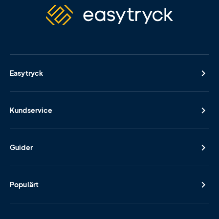
Easytryck
Kundservice
Guider
Populärt