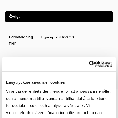
Övrigt
Förinladdning
Ingår upp till 100 MB.
filer
Easytryck.se använder cookies
Vi använder enhetsidentifierare för att anpassa innehållet
och annonserna till användarna, tillhandahålla funktioner
för sociala medier och analysera vår trafik. Vi
Prislista
vidarebefordrar även sådana identifierare och annan