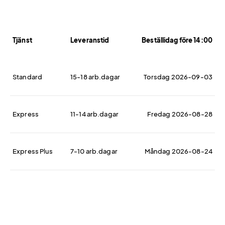
Tjänst
Leveranstid
Beställidag före 14:00
Standard
15-18 arb.dagar
Torsdag 2026-09-03
Express
11-14 arb.dagar
Fredag 2026-08-28
Express Plus
7-10 arb.dagar
Måndag 2026-08-24