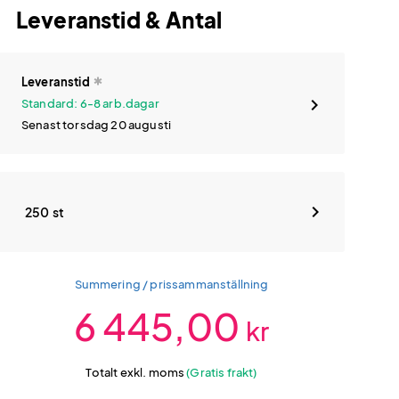
Leveranstid & Antal
Leveranstid
Standard: 6-8 arb.dagar
Senast torsdag 20 augusti
250 st
Summering / prissammanställning
6 445,00
kr
Totalt exkl. moms
(Gratis frakt)