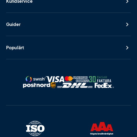
Kundservice
Guider
Populärt