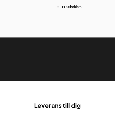
Profilreklam
Leverans till dig