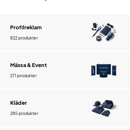
Profilreklam
822 produkter
Mässa & Event
271 produkter
Kläder
285 produkter