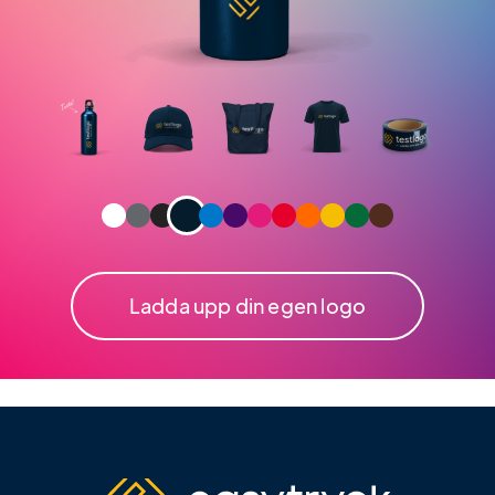
Ladda upp din egen logo