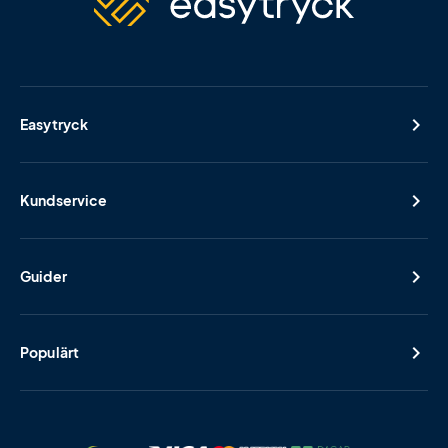
Easytryck
Kundservice
Guider
Populärt