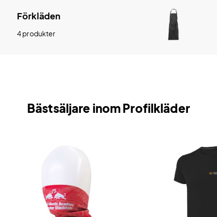
Förkläden
4 produkter
Bästsäljare inom Profilkläder