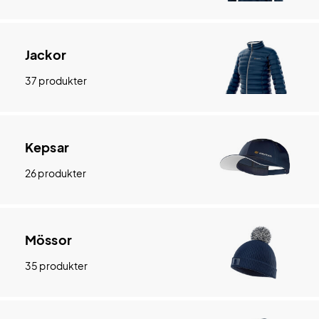
Jackor
37 produkter
Kepsar
26 produkter
Mössor
35 produkter