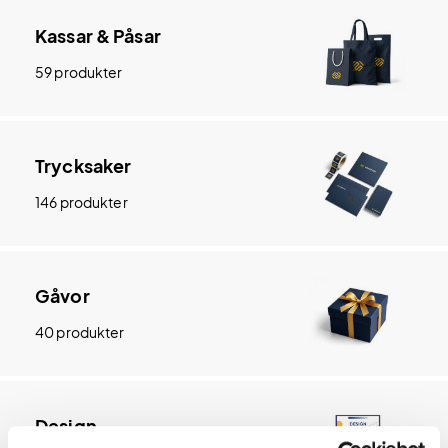
Kassar & Påsar
59 produkter
Trycksaker
146 produkter
Gåvor
40 produkter
Design