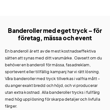
Banderoller med eget tryck – för
företag, mässa och event
En banderoll är ett av de mest kostnadseffektiva
sätten att synas med ditt varumärke. Oavsett om du
behöver en banderoll för mässa, fasadreklam,
sportevent eller tillfällig kampanj har vi rätt lösning.
Våra banderoller med tryck tillverkas i valfria mått –
du anger exakt bredd och höjd, och vi producerar
utan extra kostnad. Alla banderoller trycks i fullfärg
med hög upplösning för skarpa detaljer och livfulla
färger.