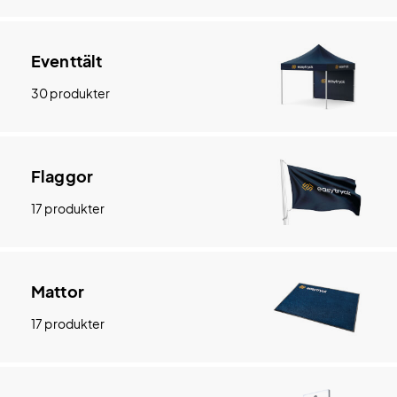
Eventtält
30 produkter
Flaggor
17 produkter
Mattor
17 produkter