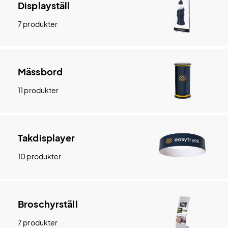
Displayställ
7 produkter
Mässbord
11 produkter
Takdisplayer
10 produkter
Broschyrställ
7 produkter