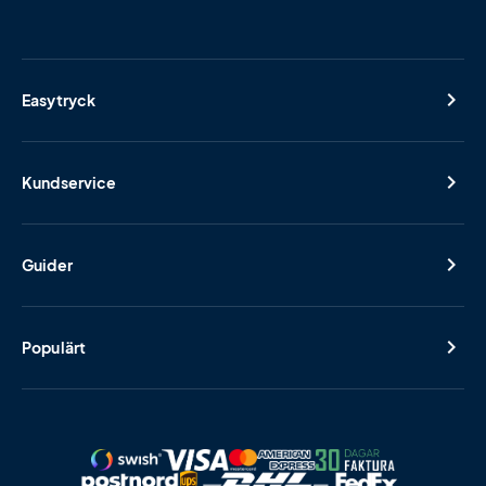
Easytryck
Kundservice
Guider
Populärt