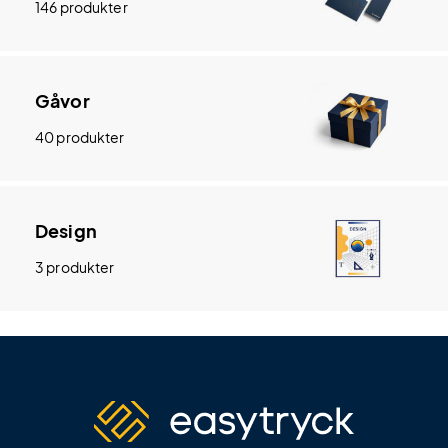
146 produkter
Gåvor
40 produkter
Design
3 produkter