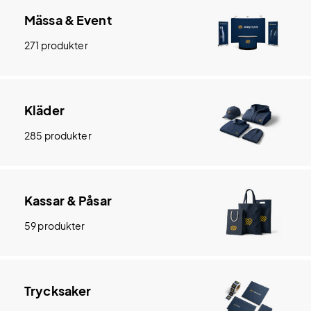
Mässa & Event
271 produkter
Kläder
285 produkter
Kassar & Påsar
59 produkter
Trycksaker