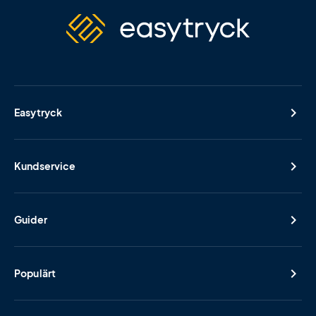
Easytryck
Kundservice
Guider
Populärt