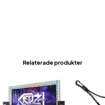
Relaterade produkter