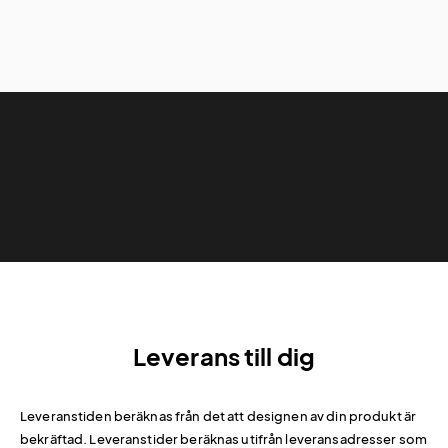
Leverans till dig
Leveranstiden beräknas från det att designen av din produkt är
bekräftad. Leveranstider beräknas utifrån leveransadresser som