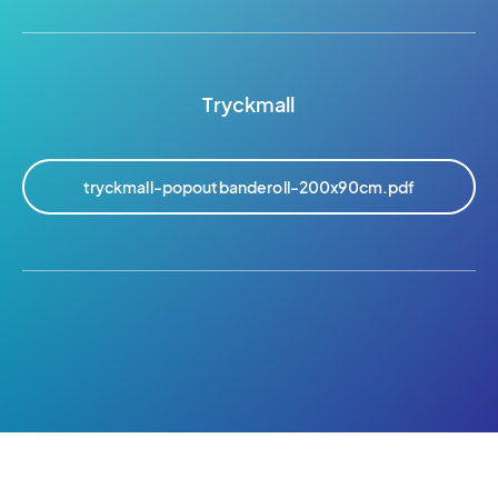
Tryckmall
tryckmall-popoutbanderoll-200x90cm.pdf