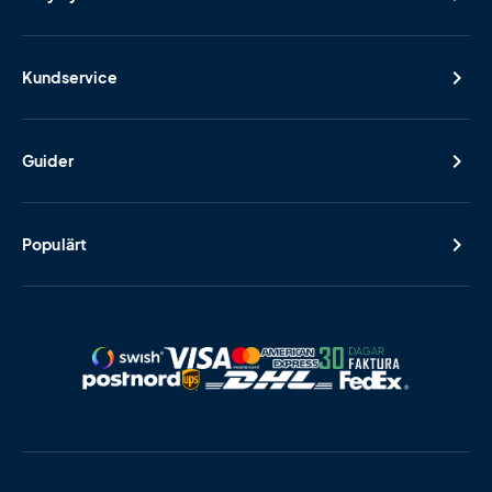
Kundservice
Guider
Populärt