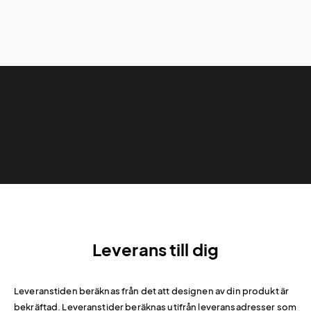
Leverans till dig
Leveranstiden beräknas från det att designen av din produkt är
bekräftad. Leveranstider beräknas utifrån leveransadresser som