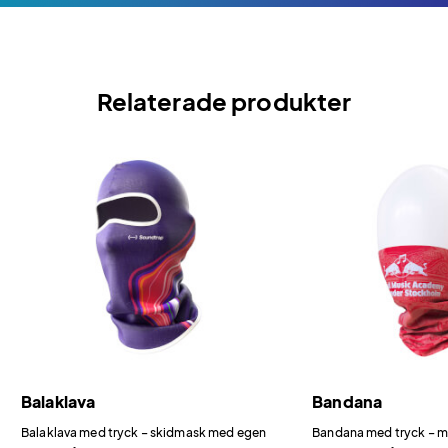
Relaterade produkter
Balaklava
Bandana
Balaklava med tryck – skidmask med egen
Bandana med tryck – mu