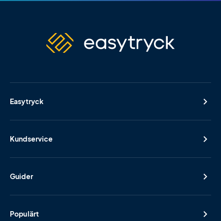
Easytryck
Kundservice
Guider
Populärt