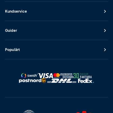
Kundservice
Guider
Populärt