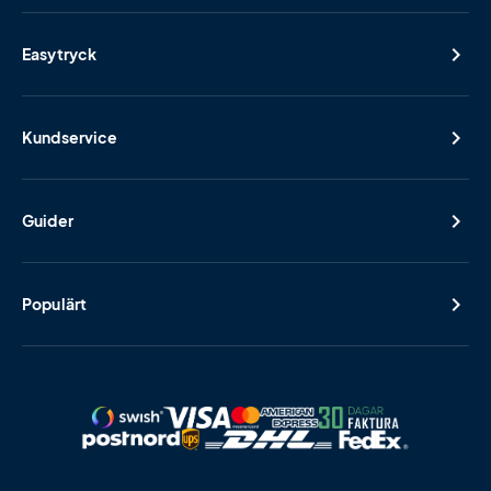
Easytryck
Kundservice
Guider
Populärt