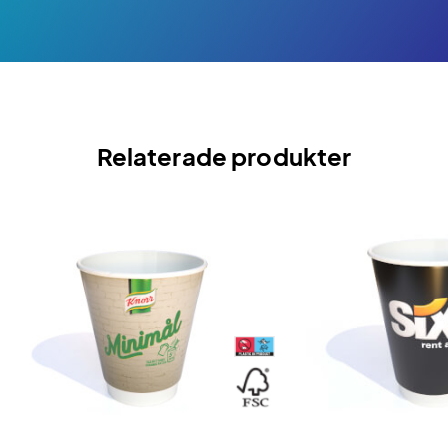
Relaterade produkter