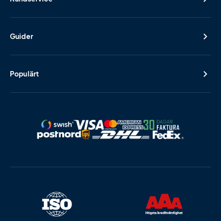
Guider
Populärt