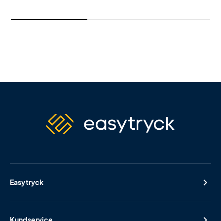
Easytryck
Kundservice