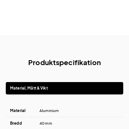
Produktspecifikation
Material, Mått & Vikt
Material
Aluminium
Bredd
40 mm