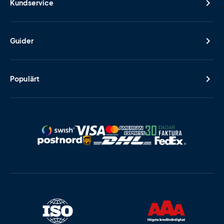
Kundservice
Guider
Populärt