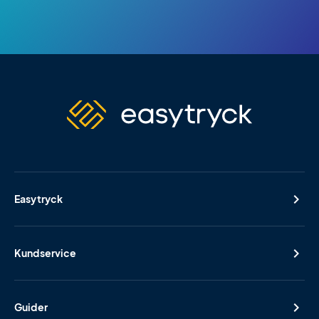
Easytryck
Kundservice
Guider