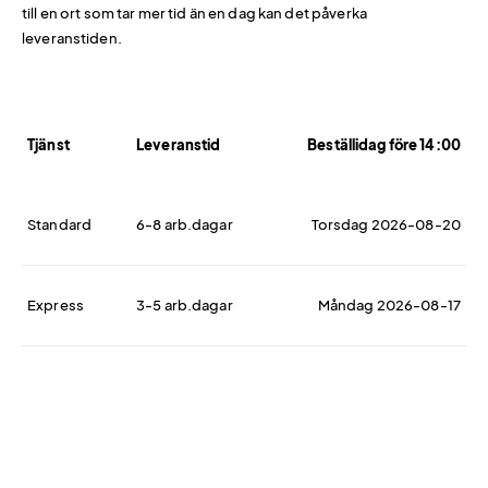
till en ort som tar mer tid än en dag kan det påverka
leveranstiden.
Tjänst
Leveranstid
Beställidag före 14:00
Standard
6-8 arb.dagar
Torsdag 2026-08-20
Express
3-5 arb.dagar
Måndag 2026-08-17