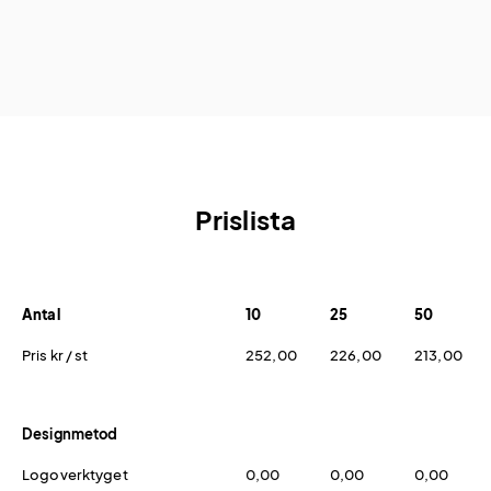
Prislista
Antal
10
25
50
Pris kr / st
252,00
226,00
213,00
Designmetod
Logoverktyget
0,00
0,00
0,00