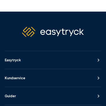
Easytryck
Kundservice
Guider