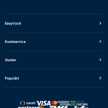
Easytryck
Kundservice
Guider
Populärt