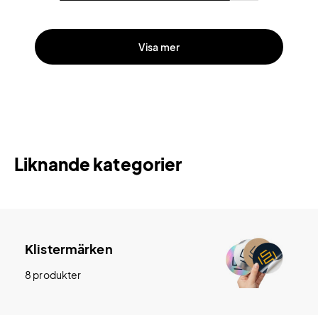
Visa mer
Liknande kategorier
Klistermärken
8 produkter