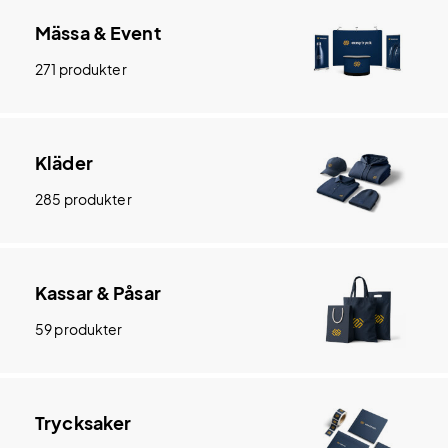
Mässa & Event
271 produkter
Kläder
285 produkter
Kassar & Påsar
59 produkter
Trycksaker