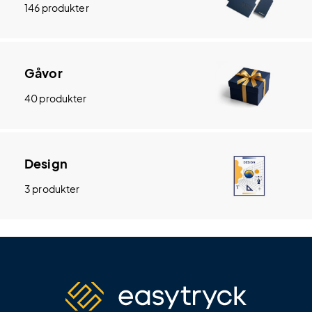
146 produkter
Gåvor
40 produkter
Design
3 produkter