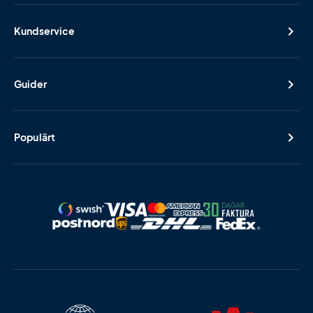
Kundservice
Guider
Populärt