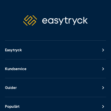
Easytryck
Kundservice
Guider
Populärt