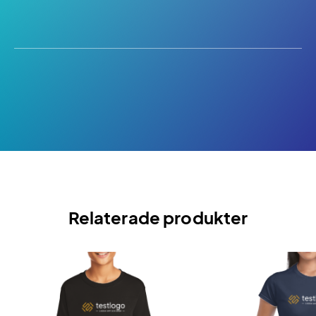
Relaterade produkter