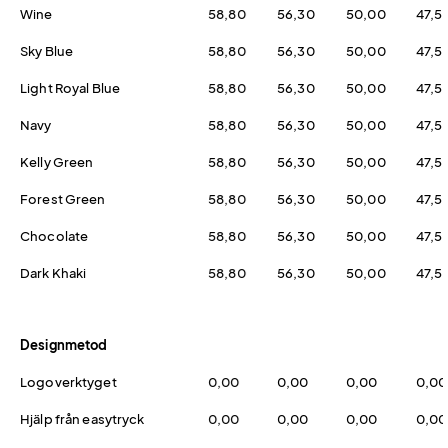
Wine
58,80
56,30
50,00
47,5
Sky Blue
58,80
56,30
50,00
47,5
Light Royal Blue
58,80
56,30
50,00
47,5
Navy
58,80
56,30
50,00
47,5
Kelly Green
58,80
56,30
50,00
47,5
Forest Green
58,80
56,30
50,00
47,5
Chocolate
58,80
56,30
50,00
47,5
Dark Khaki
58,80
56,30
50,00
47,5
Designmetod
Logoverktyget
0,00
0,00
0,00
0,00
Hjälp från easytryck
0,00
0,00
0,00
0,00